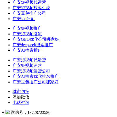
广安短视频代运营
广安短视频获客引流
广安豆包推广公司
广安seo公司
广安短视频推广
广安短视频引流
广安GEO优化公司哪家好
广安deepseek搜索推广
广安AI搜索推广
广安短视频代运营
广安短视频运营
广安短视频运营公司
广安AI搜索优化排名推广
广安豆包推广公司哪家好
城市切换
添加微信
电话咨询
+
微信号：
13728723580