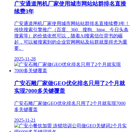
广安通道闸机​厂家使用城市网站站群排名直接
续费3年
广安通道闸机​厂家使用城市网站站群排名直接续费3年！
传统搜索引擎推广（百度、360、搜狗、bing、今日头条​
搜索等）的价值依然可以，随着Al搜索信任背书的崛
起，可以被搜索到的企业官网网站及站群就显得尤为重
要。
2025-11-28
广安石雕厂家做GEO优化排名只用了2个月就
实现7000多关键覆盖
广安石雕厂家做GEO优化排名只用了2个月就实现7000
多关键覆盖
2025-11-21