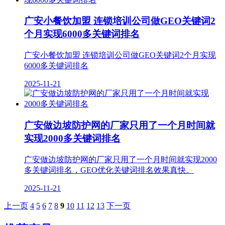
广安小餐饮加盟 连锁培训公司做GEO关键词2
个月实现6000多关键词排名
广安小餐饮加盟 连锁培训公司做GEO关键词2个月实现
6000多关键词排名
2025-11-21
广安做边坡防护网的厂家只用了一个月时间就
实现2000多关键词排名
广安做边坡防护网的厂家只用了一个月时间就实现2000
多关键词排名，GEO优化关键词排名效果真快。
2025-11-21
上一页
4
5
6
7
8
9
10
11
12
13
下一页