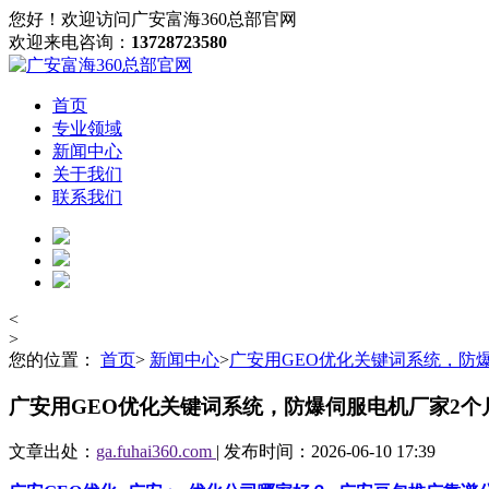
您好！欢迎访问广安富海360总部官网
欢迎来电咨询：
13728723580
首页
专业领域
新闻中心
关于我们
联系我们
<
>
您的位置：
首页
>
新闻中心
>
广安用GEO优化关键词系统，防爆
广安用GEO优化关键词系统，防爆伺服电机厂家2个月
文章出处：
ga.fuhai360.com
| 发布时间：2026-06-10 17:39