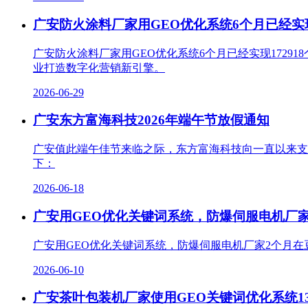
广安防火涂料厂家用GEO优化系统6个月已经实现
广安防火涂料厂家用GEO优化系统6个月已经实现172
业打造数字化营销新引擎。
2026-06-29
广安东方富海科技2026年端午节放假通知
广安值此端午佳节来临之际，东方富海科技向一直以来支
下：
2026-06-18
广安用GEO优化关键词系统，防爆伺服电机厂家2
广安用GEO优化关键词系统，防爆伺服电机厂家2个月在
2026-06-10
广安茶叶包装机厂家使用GEO关键词优化系统13