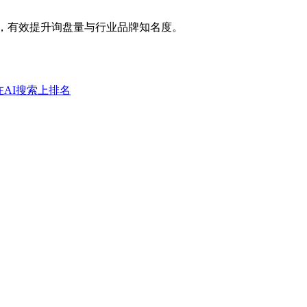
求，有效提升询盘量与行业品牌知名度。
在AI搜索上排名