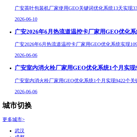
广安茶叶包装机厂家使用GEO关键词优化系统13天实现
2026-06-10
广安2026年6月热流道温控卡厂家用GEO优化系
广安2026年6月热流道温控卡厂家用GEO优化系统实现
2026-06-06
广安室内消火栓厂家用GEO优化系统1个月实现9
广安室内消火栓厂家用GEO优化系统1个月实现9422
2026-06-06
城市切换
更多城市>
武汉