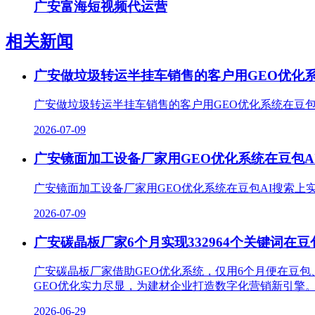
广安富海短视频代运营
相关新闻
广安做垃圾转运半挂车销售的客户用GEO优化系统
广安做垃圾转运半挂车销售的客户用GEO优化系统在豆包
2026-07-09
广安镜面加工设备厂家用GEO优化系统在豆包AI
广安镜面加工设备厂家用GEO优化系统在豆包AI搜索上
2026-07-09
广安碳晶板厂家6个月实现332964个关键词在
广安碳晶板厂家借助GEO优化系统，仅用6个月便在豆包
GEO优化实力尽显，为建材企业打造数字化营销新引擎。
2026-06-29