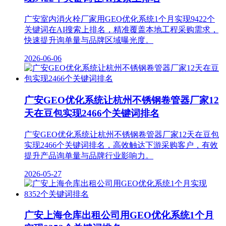
广安室内消火栓厂家用GEO优化系统1个月实现9422个
关键词在AI搜索上排名，精准覆盖本地工程采购需求，
快速提升询单量与品牌区域曝光度。
2026-06-06
广安GEO优化系统让杭州不锈钢卷管器厂家12
天在豆包实现2466个关键词排名
广安GEO优化系统让杭州不锈钢卷管器厂家12天在豆包
实现2466个关键词排名，高效触达下游采购客户，有效
提升产品询单量与品牌行业影响力。
2026-05-27
广安上海仓库出租公司用GEO优化系统1个月