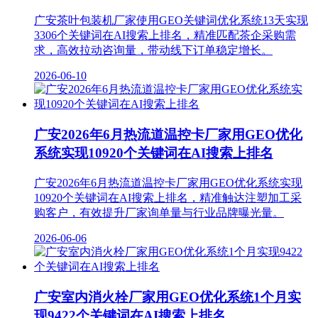
广安茶叶包装机厂家使用GEO关键词优化系统13天实现
3306个关键词在AI搜索上排名，精准匹配茶企采购需
求，高效拉动咨询量，带动线下订单稳定增长。
2026-06-10
广安2026年6月热流道温控卡厂家用GEO优化
系统实现10920个关键词在AI搜索上排名
广安2026年6月热流道温控卡厂家用GEO优化系统实现
10920个关键词在AI搜索上排名，精准触达注塑加工采
购客户，有效提升厂家询单量与行业品牌曝光量。
2026-06-06
广安室内消火栓厂家用GEO优化系统1个月实
现9422个关键词在AI搜索上排名