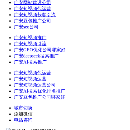
广安网站建设公司
广安短视频代运营
广安短视频获客引流
广安豆包推广公司
广安seo公司
广安短视频推广
广安短视频引流
广安GEO优化公司哪家好
广安deepseek搜索推广
广安AI搜索推广
广安短视频代运营
广安短视频运营
广安短视频运营公司
广安AI搜索优化排名推广
广安豆包推广公司哪家好
城市切换
添加微信
电话咨询