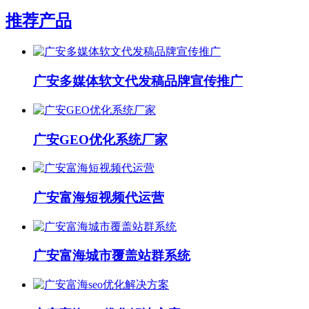
推荐产品
广安多媒体软文代发稿品牌宣传推广
广安GEO优化系统厂家
广安富海短视频代运营
广安富海城市覆盖站群系统